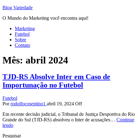
Blog Variedade
O Mundo do Marketing você encontra aqui!
Marketing
Futebol
Sobre
Contato
Mês:
abril 2024
TJD-RS Absolve Inter em Caso de
Importunação no Futebol
Futebol
Por
rodolfocosentino1
abril 19, 2024
Off
Em recente decisão judicial, o Tribunal de Justiça Desportiva do Rio
Grande do Sul (TJD-RS) absolveu o Inter de acusações…
Continue
lendo
Pesquisar