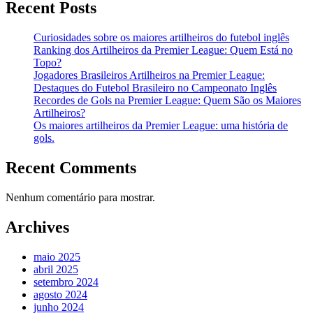
Recent Posts
Curiosidades sobre os maiores artilheiros do futebol inglês
Ranking dos Artilheiros da Premier League: Quem Está no
Topo?
Jogadores Brasileiros Artilheiros na Premier League:
Destaques do Futebol Brasileiro no Campeonato Inglês
Recordes de Gols na Premier League: Quem São os Maiores
Artilheiros?
Os maiores artilheiros da Premier League: uma história de
gols.
Recent Comments
Nenhum comentário para mostrar.
Archives
maio 2025
abril 2025
setembro 2024
agosto 2024
junho 2024