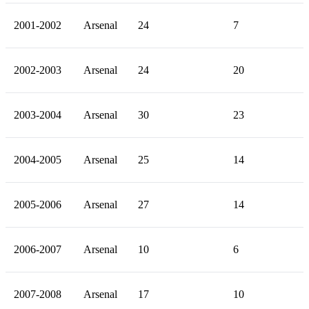
2001-2002
Arsenal
24
7
2002-2003
Arsenal
24
20
2003-2004
Arsenal
30
23
2004-2005
Arsenal
25
14
2005-2006
Arsenal
27
14
2006-2007
Arsenal
10
6
2007-2008
Arsenal
17
10