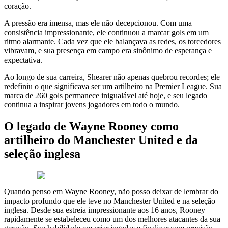
coração.
A pressão era imensa, mas ele não decepcionou. Com uma
consistência impressionante, ele continuou a marcar gols em um
ritmo alarmante. Cada vez que ele balançava as redes, os torcedores
vibravam, e sua presença em campo era sinônimo de esperança e
expectativa.
Ao longo de sua carreira, Shearer não apenas quebrou recordes; ele
redefiniu o que significava ser um artilheiro na Premier League. Sua
marca de 260 gols permanece inigualável até hoje, e seu legado
continua a inspirar jovens jogadores em todo o mundo.
O legado de Wayne Rooney como
artilheiro do Manchester United e da
seleção inglesa
Quando penso em Wayne Rooney, não posso deixar de lembrar do
impacto profundo que ele teve no Manchester United e na seleção
inglesa. Desde sua estreia impressionante aos 16 anos, Rooney
rapidamente se estabeleceu como um dos melhores atacantes da sua