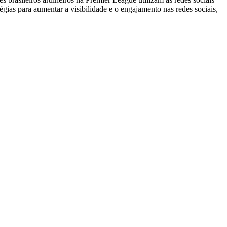
égias para aumentar a visibilidade e o engajamento nas redes sociais,