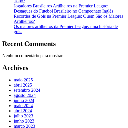
Topo?
Jogadores Brasileiros Artilheiros na Premier League:
Destaques do Futebol Brasileiro no Campeonato Inglês
Recordes de Gols na Premier League: Quem São os Maiores
Artilheiros?
Os maiores artilheiros da Premier League: uma história de
gols.
Recent Comments
Nenhum comentário para mostrar.
Archives
maio 2025
abril 2025
setembro 2024
agosto 2024
junho 2024
maio 2024
abril 2024
julho 2023
junho 2023
março 2023